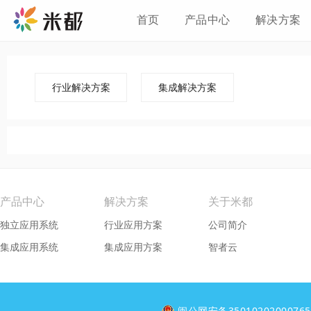
首页
产品中心
解决方案
行业解决方案
集成解决方案
产品中心
解决方案
关于米都
独立应用系统
行业应用方案
公司简介
集成应用系统
集成应用方案
智者云
闽公网安备3501020200076