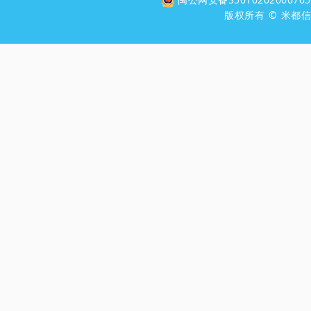
版权所有 © 米都