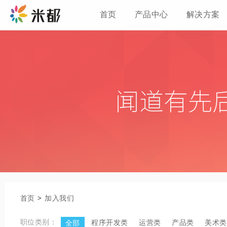
首页
产品中心
解决方案
首页
>
加入我们
职位类别：
程序开发类
运营类
产品类
美术类
全部