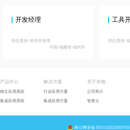
开发经理
工具开
职位类别: 程序开发类
职位类别: 
中国-福建省-福州市
产品中心
解决方案
关于米都
独立应用系统
行业应用方案
公司简介
集成应用系统
集成应用方案
智者云
闽公网安备3501020200076